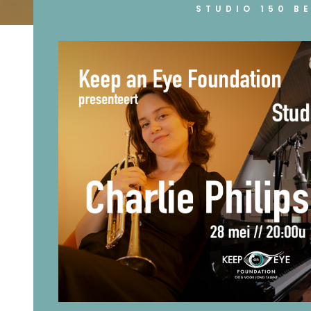
STUDIO 150 B