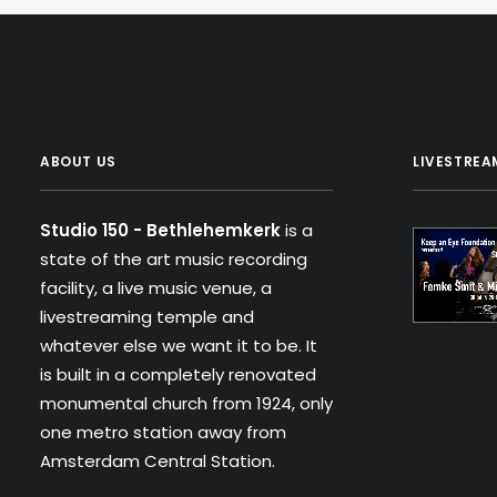
ABOUT US
LIVESTREA
Studio 150 - Bethlehemkerk
is a
state of the art music recording
facility, a live music venue, a
livestreaming temple and
whatever else we want it to be. It
is built in a completely renovated
monumental church from 1924, only
one metro station away from
Amsterdam Central Station.